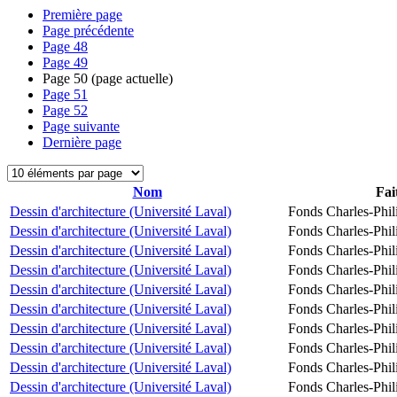
Première page
Page précédente
Page
48
Page
49
Page
50
(page actuelle)
Page
51
Page
52
Page suivante
Dernière page
Nom
Fai
Dessin d'architecture (Université Laval)
Fonds Charles-Phil
Dessin d'architecture (Université Laval)
Fonds Charles-Phil
Dessin d'architecture (Université Laval)
Fonds Charles-Phil
Dessin d'architecture (Université Laval)
Fonds Charles-Phil
Dessin d'architecture (Université Laval)
Fonds Charles-Phil
Dessin d'architecture (Université Laval)
Fonds Charles-Phil
Dessin d'architecture (Université Laval)
Fonds Charles-Phil
Dessin d'architecture (Université Laval)
Fonds Charles-Phil
Dessin d'architecture (Université Laval)
Fonds Charles-Phil
Dessin d'architecture (Université Laval)
Fonds Charles-Phil