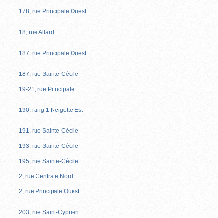
178, rue Principale Ouest
18, rue Allard
187, rue Principale Ouest
187, rue Sainte-Cécile
19-21, rue Principale
190, rang 1 Neigette Est
191, rue Sainte-Cécile
193, rue Sainte-Cécile
195, rue Sainte-Cécile
2, rue Centrale Nord
2, rue Principale Ouest
203, rue Saint-Cyprien