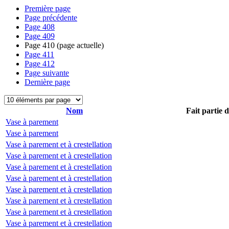
Première page
Page précédente
Page
408
Page
409
Page
410
(page actuelle)
Page
411
Page
412
Page suivante
Dernière page
Nom
Fait partie 
Vase à parement
Vase à parement
Vase à parement et à crestellation
Vase à parement et à crestellation
Vase à parement et à crestellation
Vase à parement et à crestellation
Vase à parement et à crestellation
Vase à parement et à crestellation
Vase à parement et à crestellation
Vase à parement et à crestellation