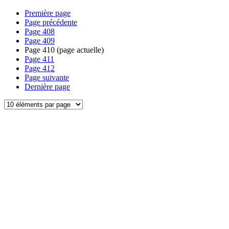
Première page
Page précédente
Page
408
Page
409
Page
410
(page actuelle)
Page
411
Page
412
Page suivante
Dernière page