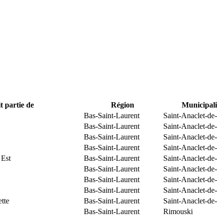
t partie de
Région
Municipali
Bas-Saint-Laurent
Saint-Anaclet-de
Bas-Saint-Laurent
Saint-Anaclet-de
Bas-Saint-Laurent
Saint-Anaclet-de
Bas-Saint-Laurent
Saint-Anaclet-de
 Est
Bas-Saint-Laurent
Saint-Anaclet-de
Bas-Saint-Laurent
Saint-Anaclet-de
Bas-Saint-Laurent
Saint-Anaclet-de
Bas-Saint-Laurent
Saint-Anaclet-de
tte
Bas-Saint-Laurent
Saint-Anaclet-de
Bas-Saint-Laurent
Rimouski