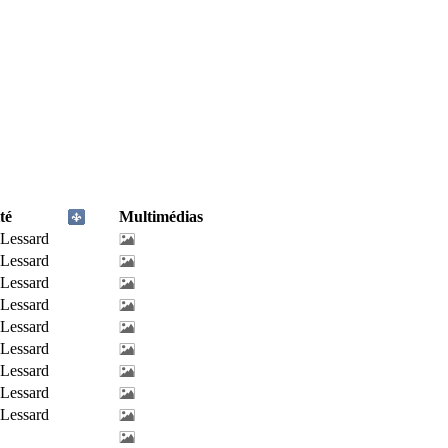
té
Multimédias
-Lessard
-Lessard
-Lessard
-Lessard
-Lessard
-Lessard
-Lessard
-Lessard
-Lessard