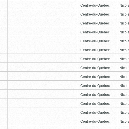
Centre-du-Québec
Nicole
Centre-du-Québec
Nicole
Centre-du-Québec
Nicole
Centre-du-Québec
Nicole
Centre-du-Québec
Nicole
Centre-du-Québec
Nicole
Centre-du-Québec
Nicole
Centre-du-Québec
Nicole
Centre-du-Québec
Nicole
Centre-du-Québec
Nicole
Centre-du-Québec
Nicole
Centre-du-Québec
Nicole
Centre-du-Québec
Nicole
Centre-du-Québec
Nicole