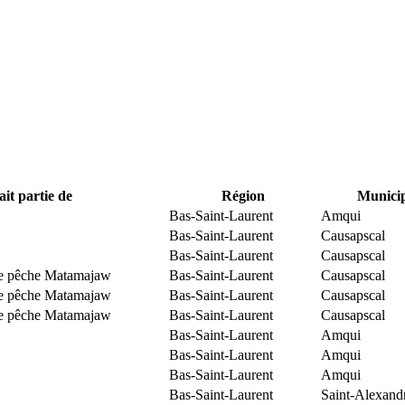
ait partie de
Région
Municip
Bas-Saint-Laurent
Amqui
Bas-Saint-Laurent
Causapscal
Bas-Saint-Laurent
Causapscal
 de pêche Matamajaw
Bas-Saint-Laurent
Causapscal
 de pêche Matamajaw
Bas-Saint-Laurent
Causapscal
 de pêche Matamajaw
Bas-Saint-Laurent
Causapscal
Bas-Saint-Laurent
Amqui
Bas-Saint-Laurent
Amqui
Bas-Saint-Laurent
Amqui
Bas-Saint-Laurent
Saint-Alexand