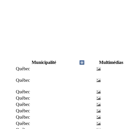
Municipalité
Multimédias
Québec
Québec
Québec
Québec
Québec
Québec
Québec
Québec