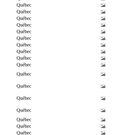
Québec
Québec
Québec
Québec
Québec
Québec
Québec
Québec
Québec
Québec
Québec
Québec
Québec
Québec
Québec
Québec
Québec