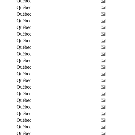
Québec
Québec
Québec
Québec
Québec
Québec
Québec
Québec
Québec
Québec
Québec
Québec
Québec
Québec
Québec
Québec
Québec
Québec
Québec
Québec
Québec