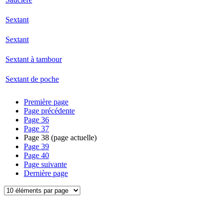
Sextant
Sextant
Sextant à tambour
Sextant de poche
Première page
Page précédente
Page
36
Page
37
Page
38
(page actuelle)
Page
39
Page
40
Page suivante
Dernière page