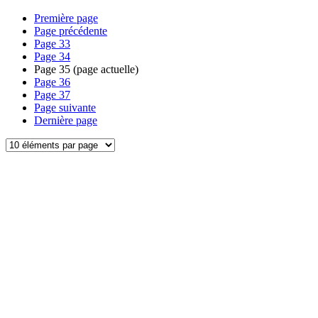
Première page
Page précédente
Page
33
Page
34
Page
35
(page actuelle)
Page
36
Page
37
Page suivante
Dernière page