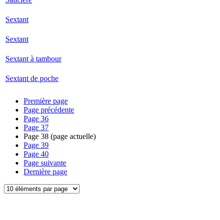
Sextant
Sextant
Sextant à tambour
Sextant de poche
Première page
Page précédente
Page
36
Page
37
Page
38
(page actuelle)
Page
39
Page
40
Page suivante
Dernière page