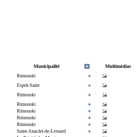
Municipalité
Multimédias
Rimouski
Esprit-Saint
Rimouski
Rimouski
Rimouski
Rimouski
Rimouski
Saint-Anaclet-de-Lessard