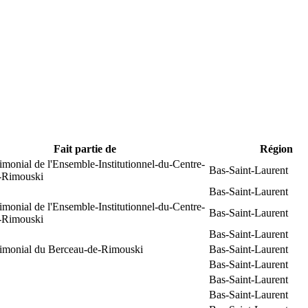
Fait partie de
Région
rimonial de l'Ensemble-Institutionnel-du-Centre-
Bas-Saint-Laurent
e-Rimouski
Bas-Saint-Laurent
rimonial de l'Ensemble-Institutionnel-du-Centre-
Bas-Saint-Laurent
e-Rimouski
Bas-Saint-Laurent
trimonial du Berceau-de-Rimouski
Bas-Saint-Laurent
Bas-Saint-Laurent
Bas-Saint-Laurent
Bas-Saint-Laurent