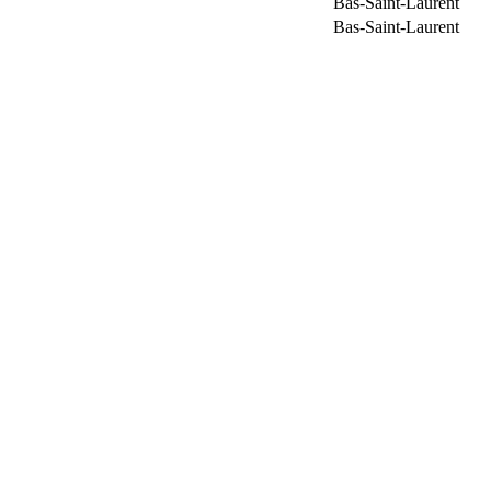
Bas-Saint-Laurent
Bas-Saint-Laurent