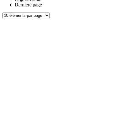
Dernière page