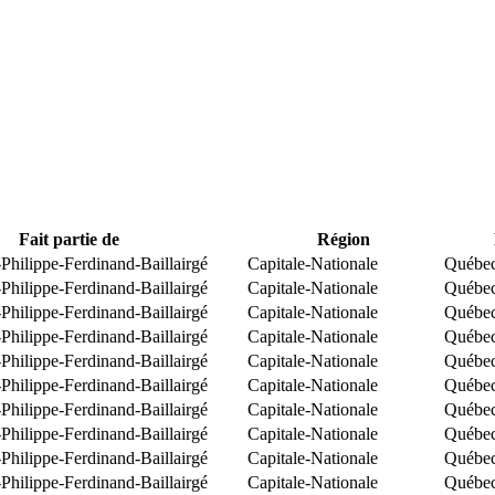
Fait partie de
Région
Philippe-Ferdinand-Baillairgé
Capitale-Nationale
Québe
Philippe-Ferdinand-Baillairgé
Capitale-Nationale
Québe
Philippe-Ferdinand-Baillairgé
Capitale-Nationale
Québe
Philippe-Ferdinand-Baillairgé
Capitale-Nationale
Québe
Philippe-Ferdinand-Baillairgé
Capitale-Nationale
Québe
Philippe-Ferdinand-Baillairgé
Capitale-Nationale
Québe
Philippe-Ferdinand-Baillairgé
Capitale-Nationale
Québe
Philippe-Ferdinand-Baillairgé
Capitale-Nationale
Québe
Philippe-Ferdinand-Baillairgé
Capitale-Nationale
Québe
Philippe-Ferdinand-Baillairgé
Capitale-Nationale
Québe