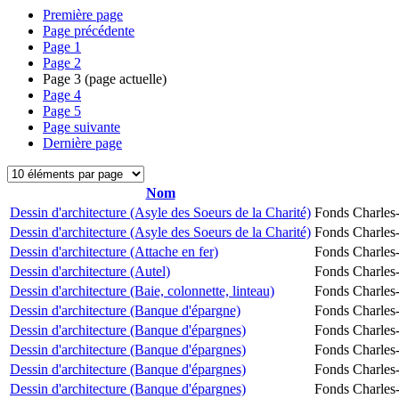
Première page
Page précédente
Page
1
Page
2
Page
3
(page actuelle)
Page
4
Page
5
Page suivante
Dernière page
Nom
Dessin d'architecture (Asyle des Soeurs de la Charité)
Fonds Charles-
Dessin d'architecture (Asyle des Soeurs de la Charité)
Fonds Charles-
Dessin d'architecture (Attache en fer)
Fonds Charles-
Dessin d'architecture (Autel)
Fonds Charles-
Dessin d'architecture (Baie, colonnette, linteau)
Fonds Charles-
Dessin d'architecture (Banque d'épargne)
Fonds Charles-
Dessin d'architecture (Banque d'épargnes)
Fonds Charles-
Dessin d'architecture (Banque d'épargnes)
Fonds Charles-
Dessin d'architecture (Banque d'épargnes)
Fonds Charles-
Dessin d'architecture (Banque d'épargnes)
Fonds Charles-