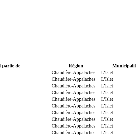
t partie de
Région
Municipalit
Chaudière-Appalaches
L'Islet
Chaudière-Appalaches
L'Islet
Chaudière-Appalaches
L'Islet
Chaudière-Appalaches
L'Islet
Chaudière-Appalaches
L'Islet
Chaudière-Appalaches
L'Islet
Chaudière-Appalaches
L'Islet
Chaudière-Appalaches
L'Islet
Chaudière-Appalaches
L'Islet
Chaudière-Appalaches
L'Islet