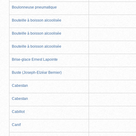
Boulonneuse pneumatique
Bouteille à boisson alcoolisée
Bouteille à boisson alcoolisée
Bouteille à boisson alcoolisée
Brise-glace Ernest Lapointe
Buste (Joseph-Elzéar Bernier)
Cabestan
Cabestan
Cabillot
Canif