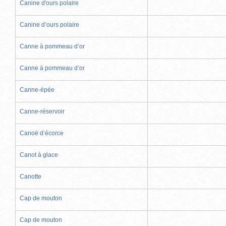
Canine d'ours polaire
Canine d’ours polaire
Canne à pommeau d’or
Canne à pommeau d’or
Canne-épée
Canne-réservoir
Canoë d’écorce
Canot à glace
Canotte
Cap de mouton
Cap de mouton