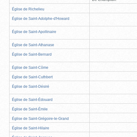
Église de Richelieu
Église de Saint-Adolphe-d'Howard
Église de Saint-Apollinaire
Église de Saint-Athanase
Église de Saint-Bernard
Église de Saint-Côme
Église de Saint-Cuthbert
Église de Saint-Désiré
Église de Saint-Édouard
Église de Saint-Émile
Église de Saint-Grégoire-le-Grand
Église de Saint-Hilaire