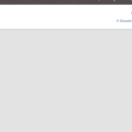
© Gouver