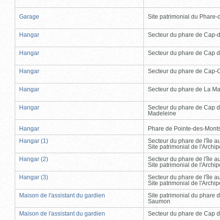
Garage
Site patrimonial du Phare-de
Hangar
Secteur du phare de Cap-
Hangar
Secteur du phare de Cap d
Hangar
Secteur du phare de Cap-
Hangar
Secteur du phare de La Ma
Hangar
Secteur du phare de Cap d
Madeleine
Hangar
Phare de Pointe-des-Mont
Hangar (1)
Secteur du phare de l'île 
Site patrimonial de l'Arch
Hangar (2)
Secteur du phare de l'île 
Site patrimonial de l'Arch
Hangar (3)
Secteur du phare de l'île 
Site patrimonial de l'Arch
Maison de l'assistant du gardien
Site patrimonial du phare 
Saumon
Maison de l'assistant du gardien
Secteur du phare de Cap d