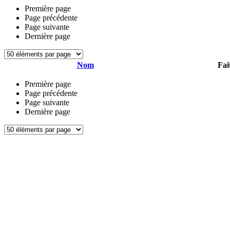
Première page
Page précédente
Page suivante
Dernière page
Nom
Fai
Première page
Page précédente
Page suivante
Dernière page