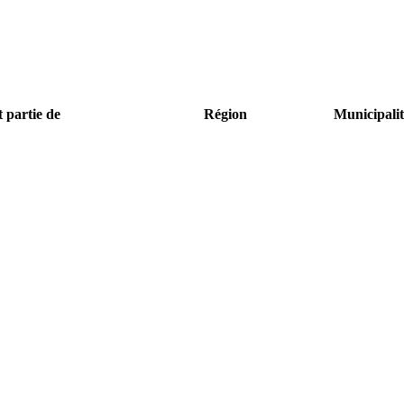
t partie de
Région
Municipalit