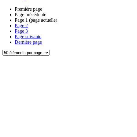
Première page
Page précédente
Page
1
(page actuelle)
Page
2
Page
3
Page suivante
Dernière page