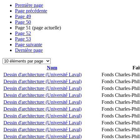
Première page
Page précédente
Page
49
Page
50
Page
51
(page actuelle)
Page
52
Page
53
Page suivante
Dernière page
Nom
Fai
Dessin d'architecture (Université Laval)
Fonds Charles-Phil
Dessin d'architecture (Université Laval)
Fonds Charles-Phil
Dessin d'architecture (Université Laval)
Fonds Charles-Phil
Dessin d'architecture (Université Laval)
Fonds Charles-Phil
Dessin d'architecture (Université Laval)
Fonds Charles-Phil
Dessin d'architecture (Université Laval)
Fonds Charles-Phil
Dessin d'architecture (Université Laval)
Fonds Charles-Phil
Dessin d'architecture (Université Laval)
Fonds Charles-Phil
Dessin d'architecture (Université Laval)
Fonds Charles-Phil
Dessin d'architecture (Université Laval)
Fonds Charles-Phil