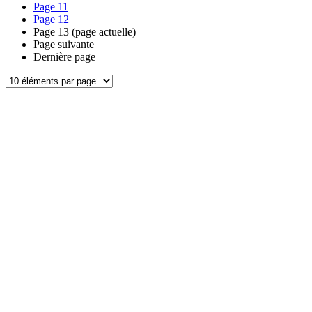
Page
11
Page
12
Page
13
(page actuelle)
Page suivante
Dernière page