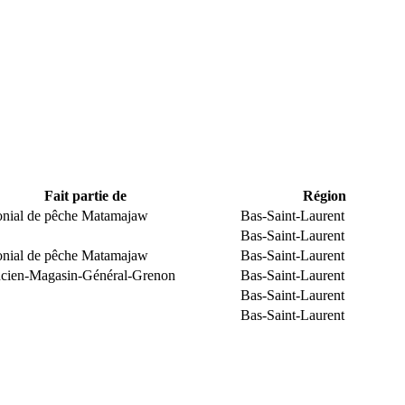
Fait partie de
Région
monial de pêche Matamajaw
Bas-Saint-Laurent
Bas-Saint-Laurent
monial de pêche Matamajaw
Bas-Saint-Laurent
Ancien-Magasin-Général-Grenon
Bas-Saint-Laurent
Bas-Saint-Laurent
Bas-Saint-Laurent