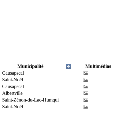
Municipalité
Multimédias
Causapscal
Saint-Noël
Causapscal
Albertville
Saint-Zénon-du-Lac-Humqui
Saint-Noël