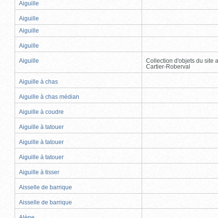
Aiguille
Aiguille
Aiguille
Aiguille
Aiguille
Collection d'objets du site
Cartier-Roberval
Aiguille à chas
Aiguille à chas médian
Aiguille à coudre
Aiguille à tatouer
Aiguille à tatouer
Aiguille à tatouer
Aiguille à tisser
Aisselle de barrique
Aisselle de barrique
Alène