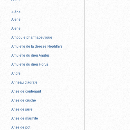
Alène
Alène
Alène
Ampoule pharmaceutique
Amulette de la déesse Nephthys
Amulette du dieu Anubis
Amulette du dieu Horus
Ancre
Anneau d'agrafe
Anse de contenant
Anse de cruche
Anse de jarre
Anse de marmite
Anse de pot