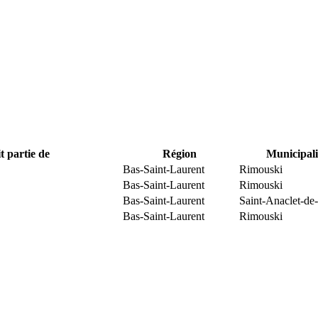
t partie de
Région
Municipali
Bas-Saint-Laurent
Rimouski
Bas-Saint-Laurent
Rimouski
Bas-Saint-Laurent
Saint-Anaclet-de
Bas-Saint-Laurent
Rimouski