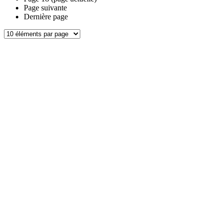
Page suivante
Dernière page