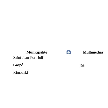
Municipalité
Multimédias
Saint-Jean-Port-Joli
Gaspé
Rimouski