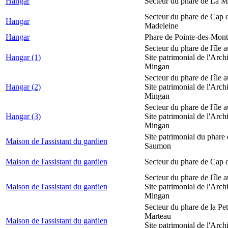
Hangar
Secteur du phare de La M
Secteur du phare de Cap d
Hangar
Madeleine
Hangar
Phare de Pointe-des-Mont
Secteur du phare de l'île 
Hangar (1)
Site patrimonial de l'Arch
Mingan
Secteur du phare de l'île 
Hangar (2)
Site patrimonial de l'Arch
Mingan
Secteur du phare de l'île 
Hangar (3)
Site patrimonial de l'Arch
Mingan
Site patrimonial du phare
Maison de l'assistant du gardien
Saumon
Maison de l'assistant du gardien
Secteur du phare de Cap 
Secteur du phare de l'île 
Maison de l'assistant du gardien
Site patrimonial de l'Arch
Mingan
Secteur du phare de la Peti
Marteau
Maison de l'assistant du gardien
Site patrimonial de l'Arch