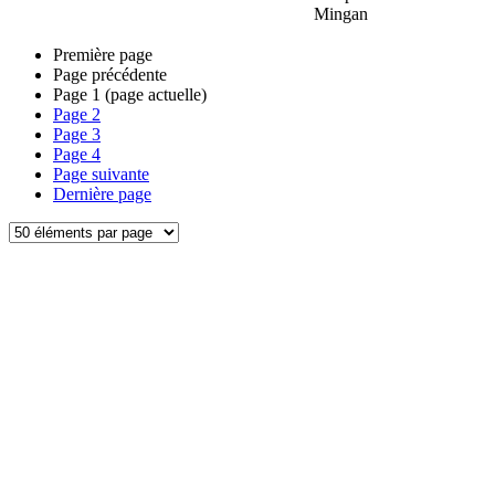
Mingan
Première page
Page précédente
Page
1
(page actuelle)
Page
2
Page
3
Page
4
Page suivante
Dernière page