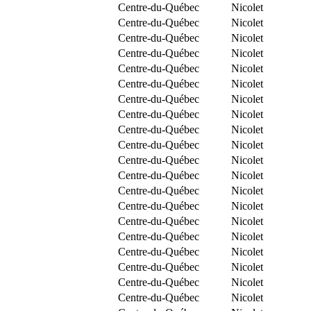
Centre-du-Québec
Nicolet
Centre-du-Québec
Nicolet
Centre-du-Québec
Nicolet
Centre-du-Québec
Nicolet
Centre-du-Québec
Nicolet
Centre-du-Québec
Nicolet
Centre-du-Québec
Nicolet
Centre-du-Québec
Nicolet
Centre-du-Québec
Nicolet
Centre-du-Québec
Nicolet
Centre-du-Québec
Nicolet
Centre-du-Québec
Nicolet
Centre-du-Québec
Nicolet
Centre-du-Québec
Nicolet
Centre-du-Québec
Nicolet
Centre-du-Québec
Nicolet
Centre-du-Québec
Nicolet
Centre-du-Québec
Nicolet
Centre-du-Québec
Nicolet
Centre-du-Québec
Nicolet