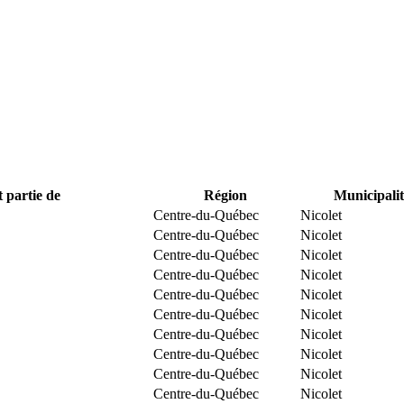
t partie de
Région
Municipalit
Centre-du-Québec
Nicolet
Centre-du-Québec
Nicolet
Centre-du-Québec
Nicolet
Centre-du-Québec
Nicolet
Centre-du-Québec
Nicolet
Centre-du-Québec
Nicolet
Centre-du-Québec
Nicolet
Centre-du-Québec
Nicolet
Centre-du-Québec
Nicolet
Centre-du-Québec
Nicolet