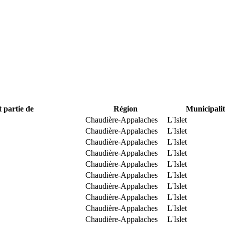
t partie de
Région
Municipalit
Chaudière-Appalaches
L'Islet
Chaudière-Appalaches
L'Islet
Chaudière-Appalaches
L'Islet
Chaudière-Appalaches
L'Islet
Chaudière-Appalaches
L'Islet
Chaudière-Appalaches
L'Islet
Chaudière-Appalaches
L'Islet
Chaudière-Appalaches
L'Islet
Chaudière-Appalaches
L'Islet
Chaudière-Appalaches
L'Islet