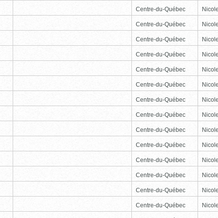
Centre-du-Québec
Nicole
Centre-du-Québec
Nicole
Centre-du-Québec
Nicole
Centre-du-Québec
Nicole
Centre-du-Québec
Nicole
Centre-du-Québec
Nicole
Centre-du-Québec
Nicole
Centre-du-Québec
Nicole
Centre-du-Québec
Nicole
Centre-du-Québec
Nicole
Centre-du-Québec
Nicole
Centre-du-Québec
Nicole
Centre-du-Québec
Nicole
Centre-du-Québec
Nicole