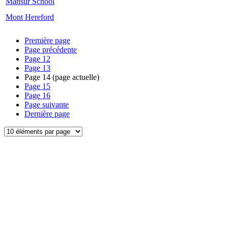
Mansur School
Mont Hereford
Première page
Page précédente
Page
12
Page
13
Page
14
(page actuelle)
Page
15
Page
16
Page suivante
Dernière page