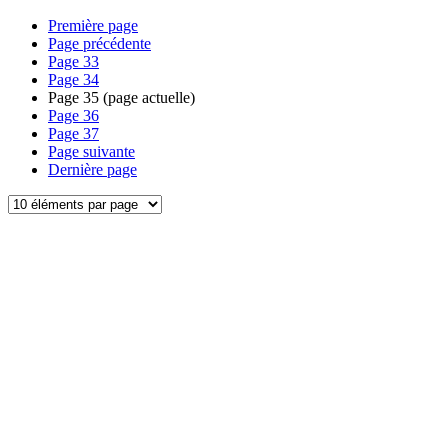
Première page
Page précédente
Page
33
Page
34
Page
35
(page actuelle)
Page
36
Page
37
Page suivante
Dernière page