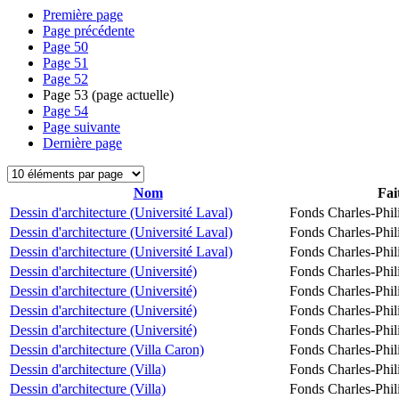
Première page
Page précédente
Page
50
Page
51
Page
52
Page
53
(page actuelle)
Page
54
Page suivante
Dernière page
Nom
Fai
Dessin d'architecture (Université Laval)
Fonds Charles-Phil
Dessin d'architecture (Université Laval)
Fonds Charles-Phil
Dessin d'architecture (Université Laval)
Fonds Charles-Phil
Dessin d'architecture (Université)
Fonds Charles-Phil
Dessin d'architecture (Université)
Fonds Charles-Phil
Dessin d'architecture (Université)
Fonds Charles-Phil
Dessin d'architecture (Université)
Fonds Charles-Phil
Dessin d'architecture (Villa Caron)
Fonds Charles-Phil
Dessin d'architecture (Villa)
Fonds Charles-Phil
Dessin d'architecture (Villa)
Fonds Charles-Phil