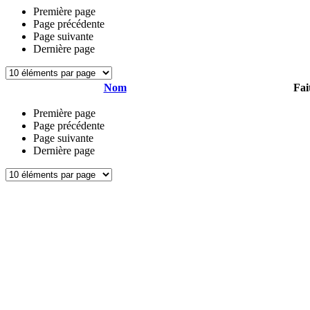
Première page
Page précédente
Page suivante
Dernière page
Nom
Fai
Première page
Page précédente
Page suivante
Dernière page