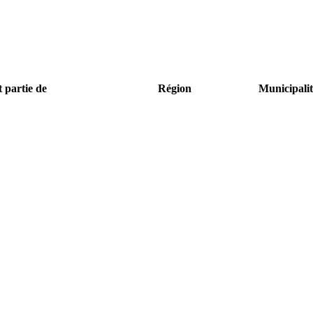
t partie de
Région
Municipalit