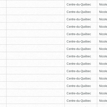
Centre-du-Québec
Nicole
Centre-du-Québec
Nicole
Centre-du-Québec
Nicole
Centre-du-Québec
Nicole
Centre-du-Québec
Nicole
Centre-du-Québec
Nicole
Centre-du-Québec
Nicole
Centre-du-Québec
Nicole
Centre-du-Québec
Nicole
Centre-du-Québec
Nicole
Centre-du-Québec
Nicole
Centre-du-Québec
Nicole
Centre-du-Québec
Nicole
Centre-du-Québec
Nicole