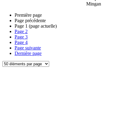
Mingan
Première page
Page précédente
Page
1
(page actuelle)
Page
2
Page
3
Page
4
Page suivante
Dernière page