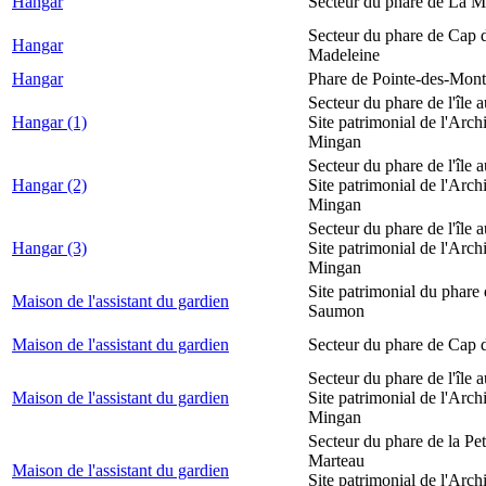
Hangar
Secteur du phare de La M
Secteur du phare de Cap d
Hangar
Madeleine
Hangar
Phare de Pointe-des-Mont
Secteur du phare de l'île 
Hangar (1)
Site patrimonial de l'Arch
Mingan
Secteur du phare de l'île 
Hangar (2)
Site patrimonial de l'Arch
Mingan
Secteur du phare de l'île 
Hangar (3)
Site patrimonial de l'Arch
Mingan
Site patrimonial du phare
Maison de l'assistant du gardien
Saumon
Maison de l'assistant du gardien
Secteur du phare de Cap 
Secteur du phare de l'île 
Maison de l'assistant du gardien
Site patrimonial de l'Arch
Mingan
Secteur du phare de la Peti
Marteau
Maison de l'assistant du gardien
Site patrimonial de l'Arch