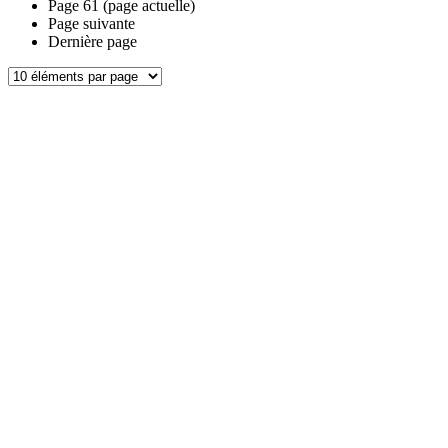
Page
61
(page actuelle)
Page suivante
Dernière page