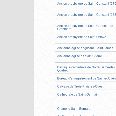
Ancien presbytère de Saint-Constant (17
Ancien presbytère de Saint-Constant (18
Ancien presbytère de Saint-Germain-de-
Grantham
Ancien presbytère de Saint-Octave
Ancienne église anglicane Saint-James
Ancienne église de Saint-Pierre
Basilique-cathédrale de Notre-Dame-de-
Québec
Bureau d'enregistrement de Sainte-Julie
Calvaire de Trois-Rivières-Ouest
Cathédrale de Saint-Germain
Chapelle Saint-Bernard