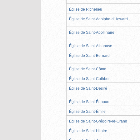
Église de Richelieu
Église de Saint-Adolphe-d'Howard
Église de Saint-Apollinaire
Église de Saint-Athanase
Église de Saint-Bernard
Église de Saint-Côme
Église de Saint-Cuthbert
Église de Saint-Désiré
Église de Saint-Édouard
Église de Saint-Émile
Église de Saint-Grégoire-le-Grand
Église de Saint-Hilaire