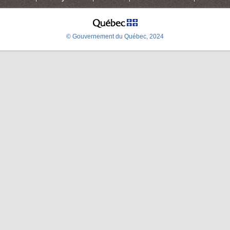
© Gouvernement du Québec, 2024