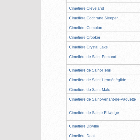
Cimetière Cleveland
Cimetière Cochrane Sleeper
Cimetière Compton
Cimetière Crooker
Cimetière Crystal Lake
Cimetière de Saint-Edmond
Cimetière de Saint-Henri
Cimetière de Saint-Herménégilde
Cimetière de Saint-Malo
Cimetière de Saint-Venant-de-Paquette
Cimetière de Sainte-Edwidge
Cimetière Dixville
Cimetière Doak