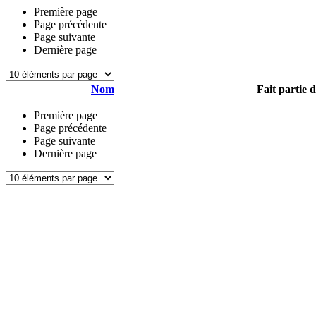
Première page
Page précédente
Page suivante
Dernière page
Nom
Fait partie 
Première page
Page précédente
Page suivante
Dernière page