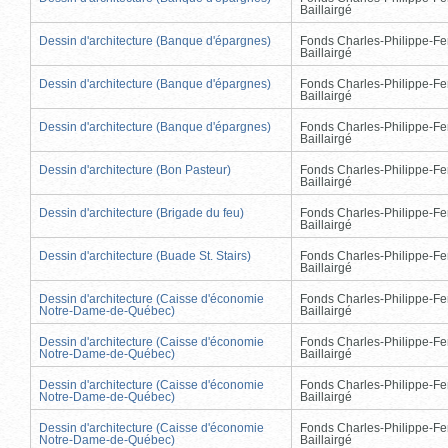
Baillairgé
Dessin d'architecture (Banque d'épargnes)
Fonds Charles-Philippe-Fe
Baillairgé
Dessin d'architecture (Banque d'épargnes)
Fonds Charles-Philippe-Fe
Baillairgé
Dessin d'architecture (Banque d'épargnes)
Fonds Charles-Philippe-Fe
Baillairgé
Dessin d'architecture (Bon Pasteur)
Fonds Charles-Philippe-Fe
Baillairgé
Dessin d'architecture (Brigade du feu)
Fonds Charles-Philippe-Fe
Baillairgé
Dessin d'architecture (Buade St. Stairs)
Fonds Charles-Philippe-Fe
Baillairgé
Dessin d'architecture (Caisse d'économie
Fonds Charles-Philippe-Fe
Notre-Dame-de-Québec)
Baillairgé
Dessin d'architecture (Caisse d'économie
Fonds Charles-Philippe-Fe
Notre-Dame-de-Québec)
Baillairgé
Dessin d'architecture (Caisse d'économie
Fonds Charles-Philippe-Fe
Notre-Dame-de-Québec)
Baillairgé
Dessin d'architecture (Caisse d'économie
Fonds Charles-Philippe-Fe
Notre-Dame-de-Québec)
Baillairgé