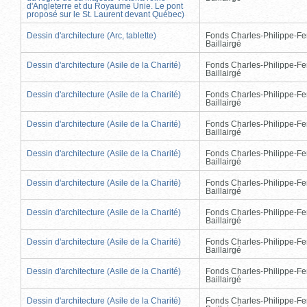
d'Angleterre et du Royaume Unie. Le pont
proposé sur le St. Laurent devant Québec)
Dessin d'architecture (Arc, tablette)
Fonds Charles-Philippe-Fe
Baillairgé
Dessin d'architecture (Asile de la Charité)
Fonds Charles-Philippe-Fe
Baillairgé
Dessin d'architecture (Asile de la Charité)
Fonds Charles-Philippe-Fe
Baillairgé
Dessin d'architecture (Asile de la Charité)
Fonds Charles-Philippe-Fe
Baillairgé
Dessin d'architecture (Asile de la Charité)
Fonds Charles-Philippe-Fe
Baillairgé
Dessin d'architecture (Asile de la Charité)
Fonds Charles-Philippe-Fe
Baillairgé
Dessin d'architecture (Asile de la Charité)
Fonds Charles-Philippe-Fe
Baillairgé
Dessin d'architecture (Asile de la Charité)
Fonds Charles-Philippe-Fe
Baillairgé
Dessin d'architecture (Asile de la Charité)
Fonds Charles-Philippe-Fe
Baillairgé
Dessin d'architecture (Asile de la Charité)
Fonds Charles-Philippe-Fe