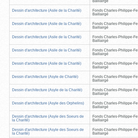
Baillairgé
Dessin d'architecture (Asile de la Charité)
Fonds Charles-Philippe-Fe
Baillairgé
Dessin d'architecture (Asile de la Charité)
Fonds Charles-Philippe-Fe
Baillairgé
Dessin d'architecture (Asile de la Charité)
Fonds Charles-Philippe-Fe
Baillairgé
Dessin d'architecture (Asile de la Charité)
Fonds Charles-Philippe-Fe
Baillairgé
Dessin d'architecture (Asile de la Charité)
Fonds Charles-Philippe-Fe
Baillairgé
Dessin d'architecture (Asyle de Charité)
Fonds Charles-Philippe-Fe
Baillairgé
Dessin d'architecture (Asyle de la Charité)
Fonds Charles-Philippe-Fe
Baillairgé
Dessin d'architecture (Asyle des Orphelins)
Fonds Charles-Philippe-Fe
Baillairgé
Dessin d'architecture (Asyle des Soeurs de
Fonds Charles-Philippe-Fe
la Charité)
Baillairgé
Dessin d'architecture (Asyle des Soeurs de
Fonds Charles-Philippe-Fe
la Charité)
Baillairgé