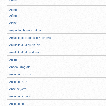
Alène
Alène
Alène
Ampoule pharmaceutique
Amulette de la déesse Nephthys
Amulette du dieu Anubis
Amulette du dieu Horus
Ancre
Anneau d'agrafe
Anse de contenant
Anse de cruche
Anse de jarre
Anse de marmite
Anse de pot