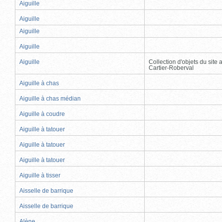
Aiguille
Aiguille
Aiguille
Aiguille
Aiguille
Collection d'objets du site
Cartier-Roberval
Aiguille à chas
Aiguille à chas médian
Aiguille à coudre
Aiguille à tatouer
Aiguille à tatouer
Aiguille à tatouer
Aiguille à tisser
Aisselle de barrique
Aisselle de barrique
Alène