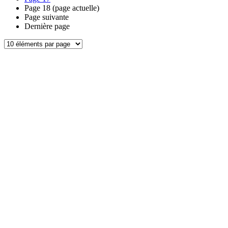
Page
18
(page actuelle)
Page suivante
Dernière page