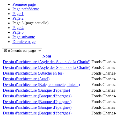
Première page
Page précédente
Page
1
Page
2
Page
3
(page actuelle)
Page
4
Page
5
Page suivante
Dernière page
Nom
Dessin d'architecture (Asyle des Soeurs de la Charité)
Fonds Charles-
Dessin d'architecture (Asyle des Soeurs de la Charité)
Fonds Charles-
Dessin d'architecture (Attache en fer)
Fonds Charles-
Dessin d'architecture (Autel)
Fonds Charles-
Dessin d'architecture (Baie, colonnette, linteau)
Fonds Charles-
Dessin d'architecture (Banque d'épargne)
Fonds Charles-
Dessin d'architecture (Banque d'épargnes)
Fonds Charles-
Dessin d'architecture (Banque d'épargnes)
Fonds Charles-
Dessin d'architecture (Banque d'épargnes)
Fonds Charles-
Dessin d'architecture (Banque d'épargnes)
Fonds Charles-