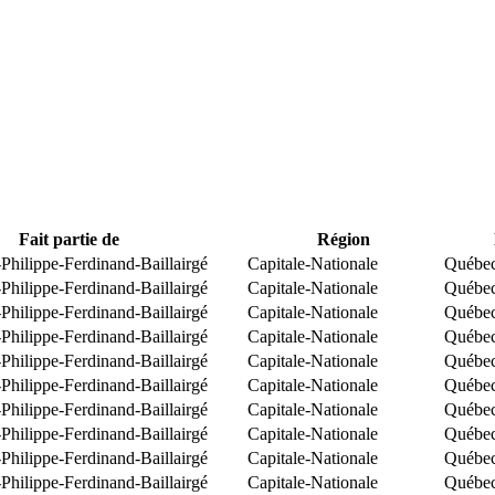
Fait partie de
Région
Philippe-Ferdinand-Baillairgé
Capitale-Nationale
Québe
Philippe-Ferdinand-Baillairgé
Capitale-Nationale
Québe
Philippe-Ferdinand-Baillairgé
Capitale-Nationale
Québe
Philippe-Ferdinand-Baillairgé
Capitale-Nationale
Québe
Philippe-Ferdinand-Baillairgé
Capitale-Nationale
Québe
Philippe-Ferdinand-Baillairgé
Capitale-Nationale
Québe
Philippe-Ferdinand-Baillairgé
Capitale-Nationale
Québe
Philippe-Ferdinand-Baillairgé
Capitale-Nationale
Québe
Philippe-Ferdinand-Baillairgé
Capitale-Nationale
Québe
Philippe-Ferdinand-Baillairgé
Capitale-Nationale
Québe