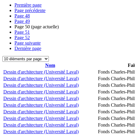
Première page
Page précédente
Page
48
Page
49
Page
50
(page actuelle)
Page
51
Page
52
Page suivante
Dernière page
Nom
Fai
Dessin d'architecture (Université Laval)
Fonds Charles-Phil
Dessin d'architecture (Université Laval)
Fonds Charles-Phil
Dessin d'architecture (Université Laval)
Fonds Charles-Phil
Dessin d'architecture (Université Laval)
Fonds Charles-Phil
Dessin d'architecture (Université Laval)
Fonds Charles-Phil
Dessin d'architecture (Université Laval)
Fonds Charles-Phil
Dessin d'architecture (Université Laval)
Fonds Charles-Phil
Dessin d'architecture (Université Laval)
Fonds Charles-Phil
Dessin d'architecture (Université Laval)
Fonds Charles-Phil
Dessin d'architecture (Université Laval)
Fonds Charles-Phil