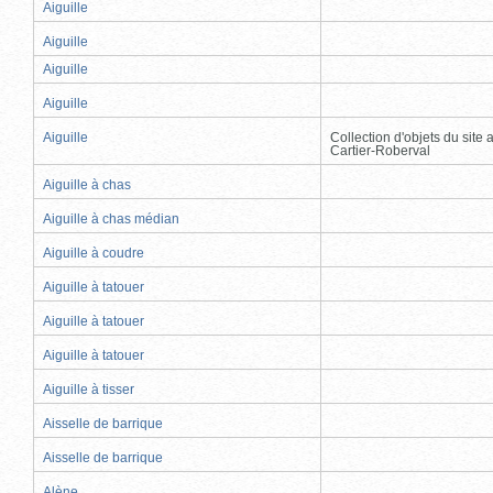
Aiguille
Aiguille
Aiguille
Aiguille
Aiguille
Collection d'objets du site
Cartier-Roberval
Aiguille à chas
Aiguille à chas médian
Aiguille à coudre
Aiguille à tatouer
Aiguille à tatouer
Aiguille à tatouer
Aiguille à tisser
Aisselle de barrique
Aisselle de barrique
Alène