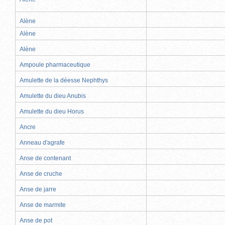
Alène
Alène
Alène
Ampoule pharmaceutique
Amulette de la déesse Nephthys
Amulette du dieu Anubis
Amulette du dieu Horus
Ancre
Anneau d'agrafe
Anse de contenant
Anse de cruche
Anse de jarre
Anse de marmite
Anse de pot