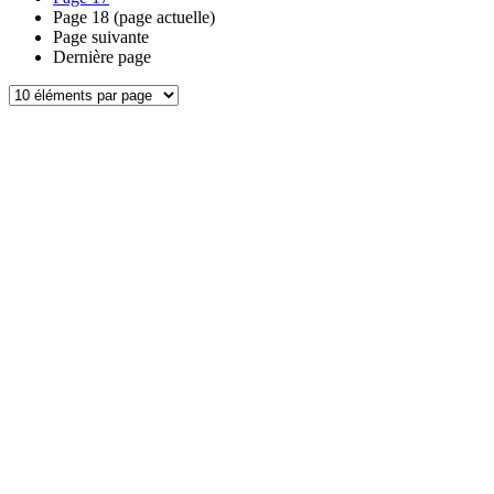
Page
18
(page actuelle)
Page suivante
Dernière page