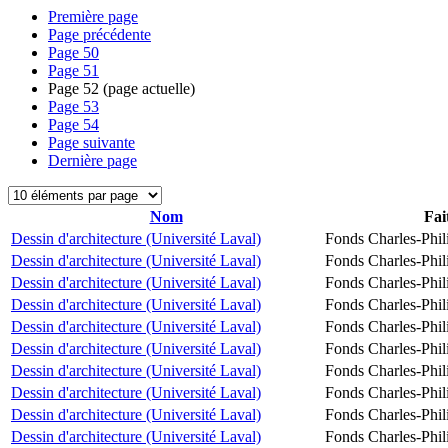
Première page
Page précédente
Page
50
Page
51
Page
52
(page actuelle)
Page
53
Page
54
Page suivante
Dernière page
Nom
Fai
Dessin d'architecture (Université Laval)
Fonds Charles-Phil
Dessin d'architecture (Université Laval)
Fonds Charles-Phil
Dessin d'architecture (Université Laval)
Fonds Charles-Phil
Dessin d'architecture (Université Laval)
Fonds Charles-Phil
Dessin d'architecture (Université Laval)
Fonds Charles-Phil
Dessin d'architecture (Université Laval)
Fonds Charles-Phil
Dessin d'architecture (Université Laval)
Fonds Charles-Phil
Dessin d'architecture (Université Laval)
Fonds Charles-Phil
Dessin d'architecture (Université Laval)
Fonds Charles-Phil
Dessin d'architecture (Université Laval)
Fonds Charles-Phil