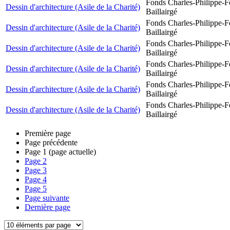
Fonds Charles-Philippe-F
Dessin d'architecture (Asile de la Charité)
Baillairgé
Fonds Charles-Philippe-F
Dessin d'architecture (Asile de la Charité)
Baillairgé
Fonds Charles-Philippe-F
Dessin d'architecture (Asile de la Charité)
Baillairgé
Fonds Charles-Philippe-F
Dessin d'architecture (Asile de la Charité)
Baillairgé
Fonds Charles-Philippe-F
Dessin d'architecture (Asile de la Charité)
Baillairgé
Fonds Charles-Philippe-F
Dessin d'architecture (Asile de la Charité)
Baillairgé
Première page
Page précédente
Page
1
(page actuelle)
Page
2
Page
3
Page
4
Page
5
Page suivante
Dernière page