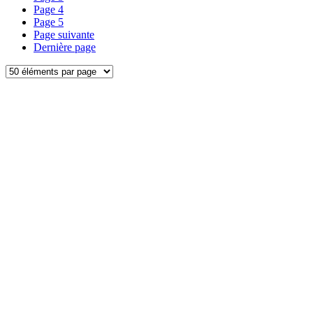
Page
4
Page
5
Page suivante
Dernière page