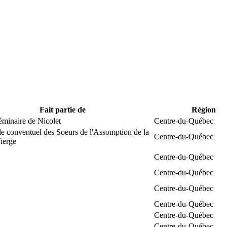
Fait partie de
Région
éminaire de Nicolet
Centre-du-Québec
e conventuel des Soeurs de l'Assomption de la
Centre-du-Québec
ierge
Centre-du-Québec
Centre-du-Québec
Centre-du-Québec
Centre-du-Québec
Centre-du-Québec
Centre-du-Québec