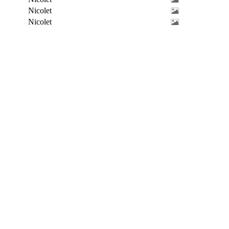
Nicolet
Nicolet