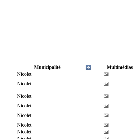
Municipalité
Multimédias
Nicolet
Nicolet
Nicolet
Nicolet
Nicolet
Nicolet
Nicolet
Nicolet