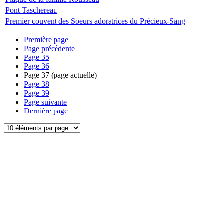
Pont Taschereau
Premier couvent des Soeurs adoratrices du Précieux-Sang
Première page
Page précédente
Page
35
Page
36
Page
37
(page actuelle)
Page
38
Page
39
Page suivante
Dernière page