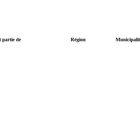
t partie de
Région
Municipalit