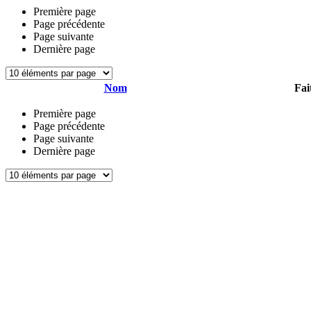
Première page
Page précédente
Page suivante
Dernière page
Nom
Fai
Première page
Page précédente
Page suivante
Dernière page